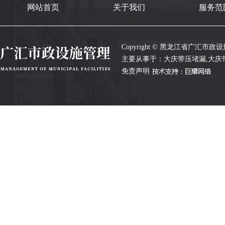
网站首页
关于我们
服务范
Copyright © 黑龙江省广汇市政设施管
主要从事于：
大庆带压堵漏
,
大庆
免责声明