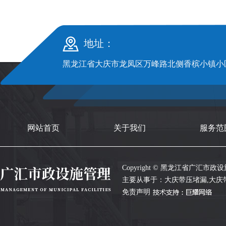
地址：
黑龙江省大庆市龙凤区万峰路北侧香槟小镇小区S
网站首页
关于我们
服务范
Copyright © 黑龙江省广汇市政设施管
主要从事于：
大庆带压堵漏
,
大庆
免责声明