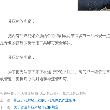
带压割管步骤：
把内有易燃易爆介质的管道切割成两节或多节一旦出现一点火
是专业的挤压胀类专用工具即可安全解决。
带压封堵步骤：
为了把无法停下来正在运行管道上法兰、阀门或一段管道替换
或管道，更换后取消封堵和导流管即可。
相关标签：大庆带压堵漏 大庆带压开孔 黑龙江带压封堵
上一篇：
带压开孔封堵工程的开孔条件及作业条件
下一篇：
关于管道带压封堵作业的规定