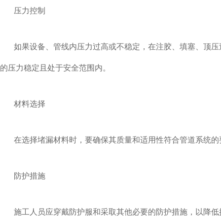
压力控制
如果设备、管线内压力过高或不稳定，在注胶、填塞、顶压
的压力稳定且处于安全范围内。
材料选择
在选择堵漏材料时，要确保其质量和适用性符合管道系统的
防护措施
施工人员应穿戴防护服和采取其他必要的防护措施，以降低