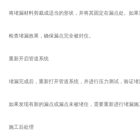
将堵漏材料剪裁成适当的形状，并将其固定在漏点处。如果
检查堵漏效果，确保漏点完全被封住。
重新开启管道系统
堵漏完成后，重新打开管道系统，并进行压力测试，验证堵
如果发现有新的漏点或漏点未被堵住，需要重新进行堵漏施
施工后处理