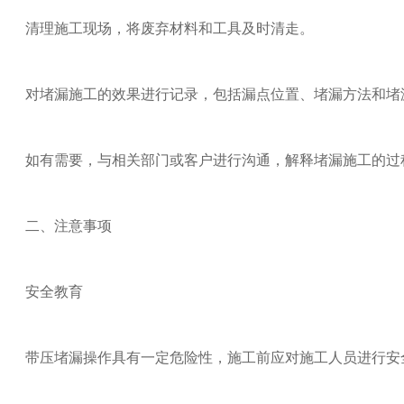
清理施工现场，将废弃材料和工具及时清走。
对堵漏施工的效果进行记录，包括漏点位置、堵漏方法和堵
如有需要，与相关部门或客户进行沟通，解释堵漏施工的过
二、注意事项
安全教育
带压堵漏操作具有一定危险性，施工前应对施工人员进行安