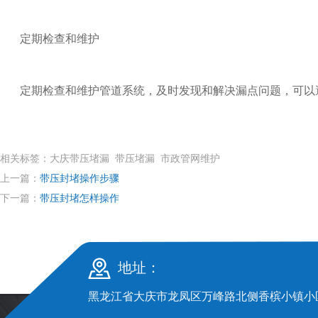
定期检查和维护
定期检查和维护管道系统，及时发现和解决漏点问题，可以
相关标签：大庆带压堵漏 带压堵漏 市政管网维护
上一篇：
带压封堵操作步骤
下一篇：
带压封堵怎样操作
地址：
黑龙江省大庆市龙凤区万峰路北侧香槟小镇小区S