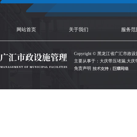
网站首页
关于我们
服务范
Copyright © 黑龙江省广汇市政设施管
主要从事于：
大庆带压堵漏
,
大庆
免责声明