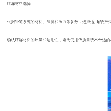
堵漏材料选择
根据管道系统的材料、温度和压力等参数，选择适用的密封
确认堵漏材料的质量和适用性，避免使用低质量或不合适的