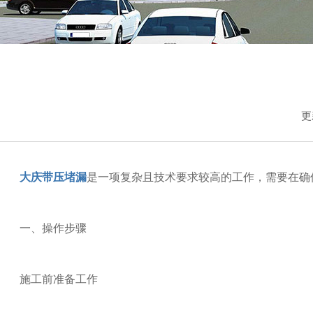
销售各个型
更
大庆带压堵漏
是一项复杂且技术要求较高的工作，需要在确
一、操作步骤
施工前准备工作