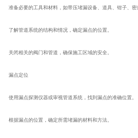
准备必要的工具和材料，如带压堵漏设备、道具、钳子、密
了解管道系统的结构和情况，确定漏点的位置。
关闭相关的阀门和管道，确保施工区域的安全。
漏点定位
使用漏点探测仪器或审视管道系统，找到漏点的准确位置。
根据漏点的位置，确定所需堵漏的材料和方法。