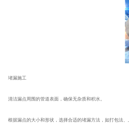
堵漏施工
清洁漏点周围的管道表面，确保无杂质和积水。
根据漏点的大小和形状，选择合适的堵漏方法，如打包法、