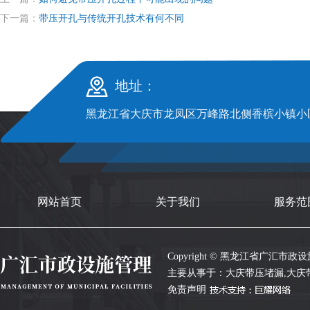
下一篇：
带压开孔与传统开孔技术有何不同
地址：
黑龙江省大庆市龙凤区万峰路北侧香槟小镇小区S
网站首页
关于我们
服务范
Copyright © 黑龙江省广汇市政设施管
主要从事于：
大庆带压堵漏
,
大庆
免责声明