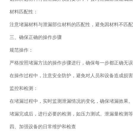
材料匹配性：
注意堵漏材料与泄漏部位材料的匹配性，避免因材料不匹配
三、确保正确的操作步骤
规范操作：
严格按照堵漏方法的操作步骤进行，确保每一步都正确无误
在操作过程中，注意安全防护，避免对人员和设备造成损害
监控和检测：
在堵漏过程中，实时监测泄漏情况的变化，确保堵漏效果。
堵漏完成后，进行必要的检测，如压力测试、泄漏量检测等
四、加强设备的日常维护和检查