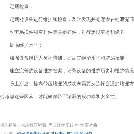
定期检查：
定期对设备进行维护和检查，及时发现并处理潜在的泄漏问
对于易损件和密封件等关键部件，进行定期更换和保养。
提高维护水平：
加强设备维护人员的培训，提高其维护水平和堵漏技能。
建立完善的设备维护档案，记录设备的维护历史和维护情况
综上所述，提高带压堵漏的成功率需要从选择合适的堵漏方法
合考虑这些因素，才能确保带压堵漏的成功率和安全性。
相关标签：大庆带压堵漏 黑龙江带压封堵 带压堵漏
上一篇：
如何避免带压开孔过程中可能出现的问题