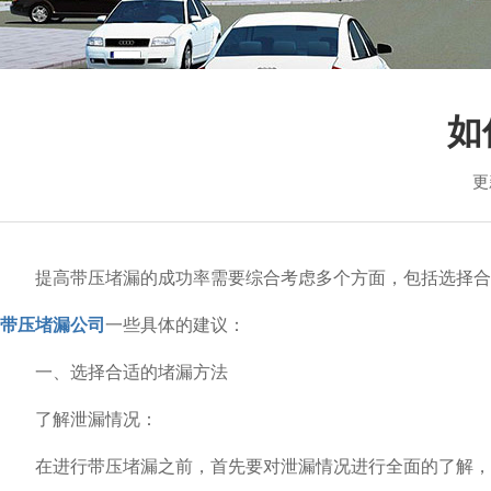
销售各个型
如
更
提高带压堵漏的成功率需要综合考虑多个方面，包括选择合适
带压堵漏公司
一些具体的建议：
一、选择合适的堵漏方法
了解泄漏情况：
在进行带压堵漏之前，首先要对泄漏情况进行全面的了解，包