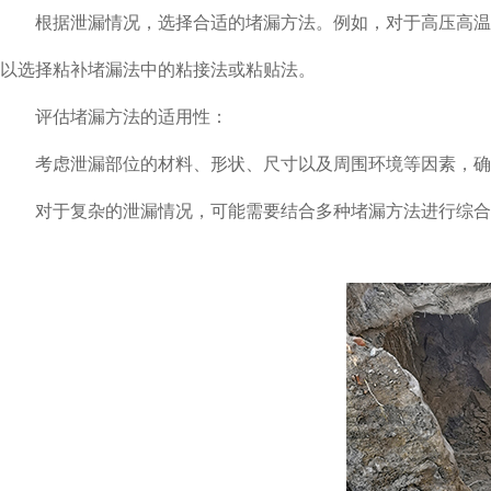
根据泄漏情况，选择合适的堵漏方法。例如，对于高压高温、
以选择粘补堵漏法中的粘接法或粘贴法。
评估堵漏方法的适用性：
考虑泄漏部位的材料、形状、尺寸以及周围环境等因素，确
对于复杂的泄漏情况，可能需要结合多种堵漏方法进行综合