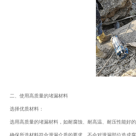
二、使用高质量的堵漏材料
选择优质材料：
选用高质量的堵漏材料，如耐腐蚀、耐高温、耐压性能好的
确保所选材料符合泄漏介质的要求，不会对泄漏部位造成腐