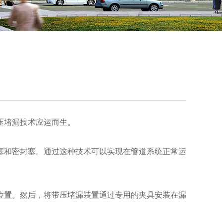
压堵漏技术应运而生。
和密封塞。通过这种技术可以实现在管道系统正常运
置。然后，将带压堵漏装置通过专用的夹具安装在漏