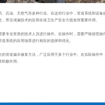
、石油、天然气等多种行业。在这些行业中，管道系统和设备的
此，带压堵漏技术的应用在保卫生产安全方面发挥重要作用。
要专业资质的技术人员进行操作。在操作时，需要严格按照操作
管道系统的应用场景进行相应的选择和优化。
的管道漏水修复方法，广泛应用于多个行业中。在实际操作中，
挥积极作用。