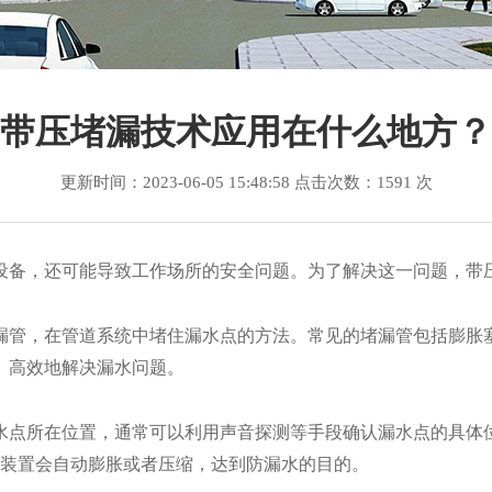
销售各个型号卡具
带压堵漏技术应用在什么地方？
更新时间：2023-06-05 15:48:58 点击次数：1591 次
备，还可能导致工作场所的安全问题。为了解决这一问题，带
管，在管道系统中堵住漏水点的方法。常见的堵漏管包括膨胀塞
、高效地解决漏水问题。
点所在位置，通常可以利用声音探测等手段确认漏水点的具体位
漏装置会自动膨胀或者压缩，达到防漏水的目的。