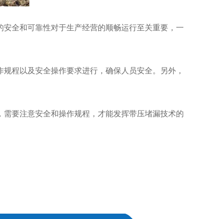
安全和可靠性对于生产经营的顺畅运行至关重要，一
规程以及安全操作要求进行，确保人员安全。另外，
需要注意安全和操作规程，才能发挥带压堵漏技术的