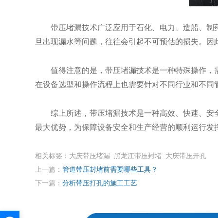
带压堵漏技术广泛应用于石化、电力、造船、制药
旦出现漏水等问题，往往会引起不可预估的损失。因
值得注意的是，带压堵漏技术是一种特殊操作，需
在设备选型和操作流程上也需要针对不同行业和不同
综上所述，带压堵漏技术是一种高效、快速、安全
最大优势，为保障设备安全和生产经营的顺利运行发
相关标签：大庆带压堵漏 黑龙江带压封堵 大庆带压开孔
上一篇：
管道带压封堵前需要哪些工具？
下一篇：
分析带压打孔的施工工艺