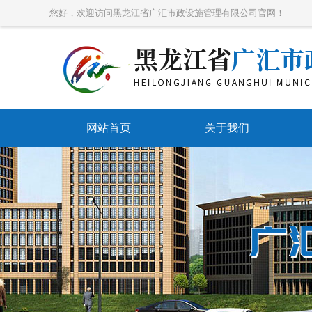
您好，欢迎访问黑龙江省广汇市政设施管理有限公司官网！
网站首页
关于我们