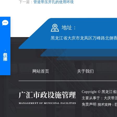
下一篇：
管道带压开孔的使用环境
地址：
黑龙江省大庆市龙凤区万峰路北侧香槟
网站首页
关于我们
Copyright © 黑龙江
主要从事于：
大庆带
免责声明