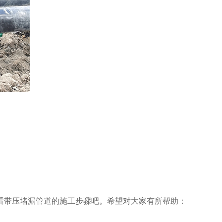
带压堵漏管道的施工步骤吧。希望对大家有所帮助：