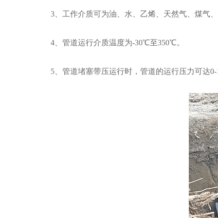
3、工作介质可为油、水、乙烯、天然气、煤气、
4、管道运行介质温度为-30℃至350℃。
5、管道堵塞带压运行时，管道的运行压力可达0-15