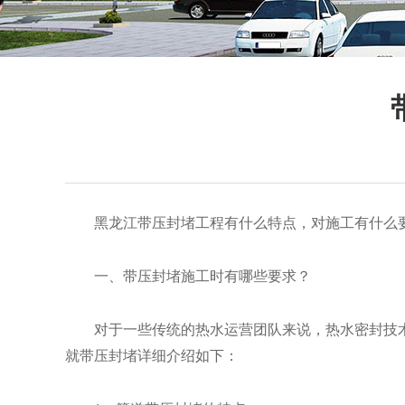
黑龙江带压封堵工程有什么特点，对施工有什么
一、带压封堵施工时有哪些要求？
对于一些传统的热水运营团队来说，热水密封技术
就带压封堵详细介绍如下：