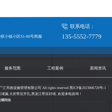
联系电话：
135-5552-7779
小镇小区S1-60号商服
服务范围
工程案例
新闻资讯
省广汇市政设施管理有限公司 All rights reserved
黑ICP备2023006720号-1
压堵漏
,
大庆带压开孔
,
黑龙江带压封堵
, 欢迎来电咨询！