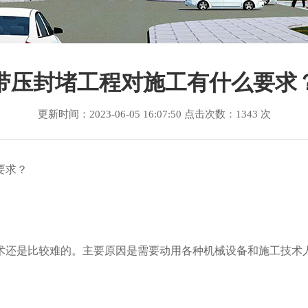
销售各个型号卡具
带压封堵工程对施工有什么要求
更新时间：2023-06-05 16:07:50 点击次数：1343 次
要求？
还是比较难的。主要原因是需要动用各种机械设备和施工技术人