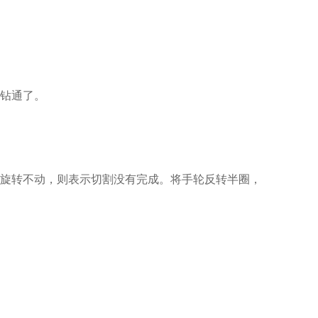
钻通了。
旋转不动，则表示切割没有完成。将手轮反转半圈，