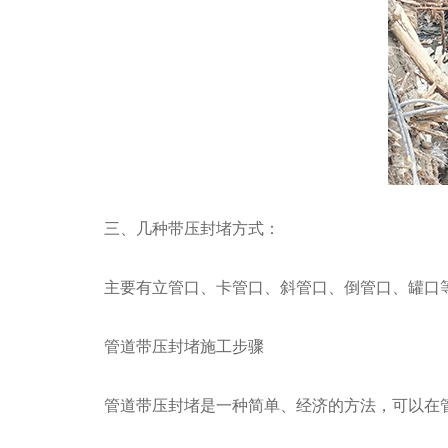
三、几种带压封堵方式：
主要有立管口、卡管口、斜管口、倒管口、罐口
管道带压封堵施工步骤
管道带压封堵是一种简单、经济的方法，可以在管