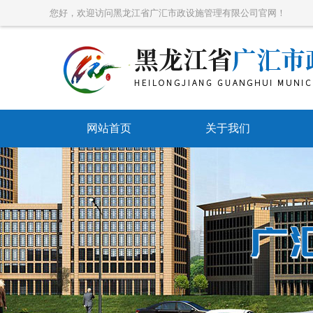
您好，欢迎访问黑龙江省广汇市政设施管理有限公司官网！
网站首页
关于我们