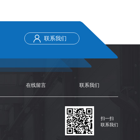
联系我们
在线留言
联系我们
扫一扫
联系我们