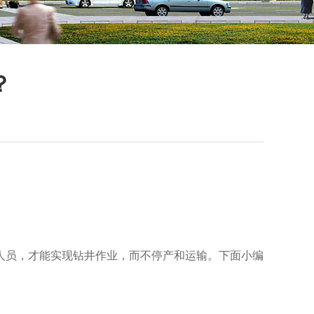
？
员，才能实现钻井作业，而不停产和运输。下面小编